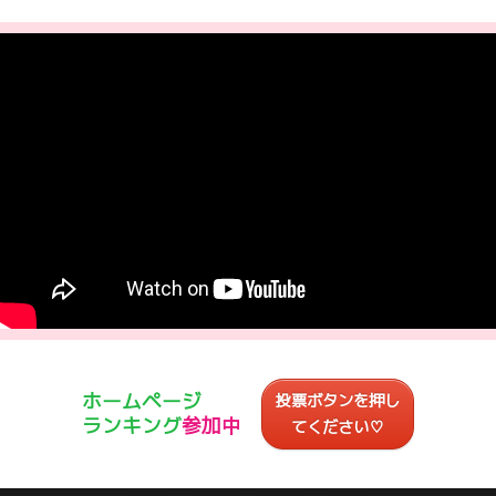
ホームページ
投票ボタンを押し
ランキング
参加中
てください♡