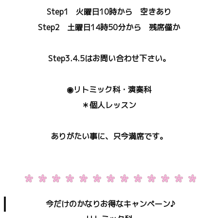
Step1 火曜日10時から 空きあり
Step2 土曜日14時50分から 残席僅か
Step3.4.5はお問い合わせ下さい。
◉リトミック科・演奏科
＊個人レッスン
ありがたい事に、只今満席です。
今だけのかなりお得なキャンペーン♪